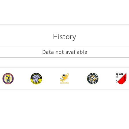
History
Data not available