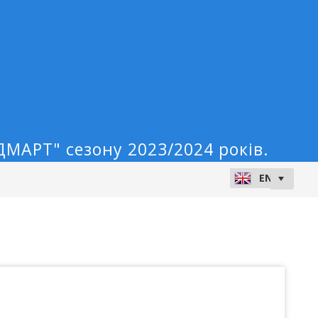
МАРТ" сезону 2023/2024 років.