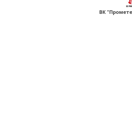
ВК "Промете